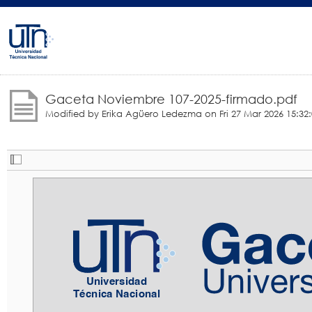
Gaceta Noviembre 107-2025-firmado.pdf
Modified by Erika Agüero Ledezma on
Fri 27 Mar 2026 15:32
Universidad
Universidad
Técnica Nacional
Técnica Nacional