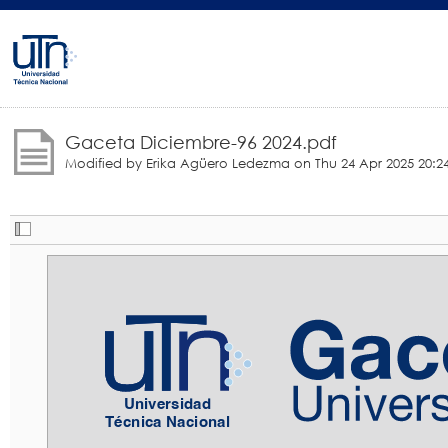
Gaceta Diciembre-96 2024.pdf
Modified by Erika Agüero Ledezma on
Thu 24 Apr 2025 20:2
Universidad
Universidad
Técnica Nacional
Técnica Nacional